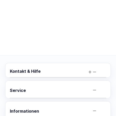
Kontakt & Hilfe
Service
Informationen