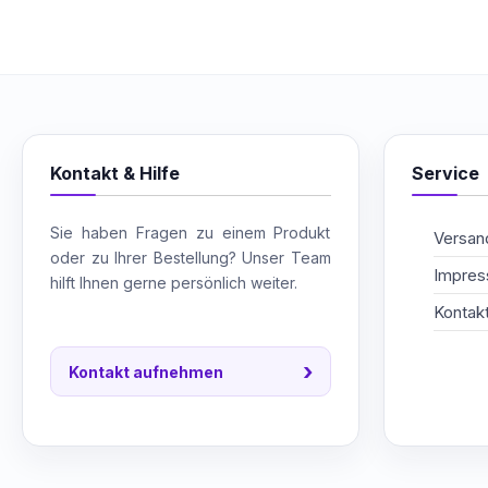
Kontakt & Hilfe
Service
Sie haben Fragen zu einem Produkt
Versand
oder zu Ihrer Bestellung? Unser Team
Impre
hilft Ihnen gerne persönlich weiter.
Kontak
›
Kontakt aufnehmen