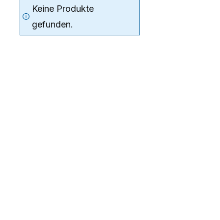
Keine Produkte
gefunden.