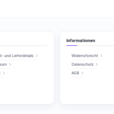
Informationen
- und Lieferdetails
Widerrufsrecht
ssum
Datenschutz
t
AGB