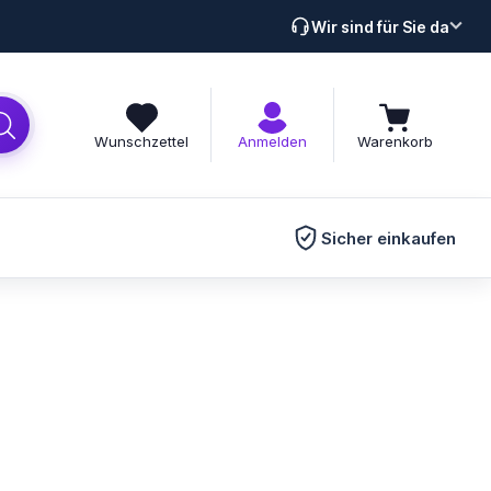
Wir sind für Sie da
Wunschzettel
Anmelden
Warenkorb
Sicher einkaufen