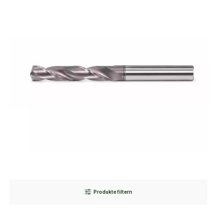
Produkte filtern