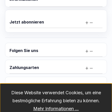
Jetzt abonnieren
Folgen Sie uns
Zahlungsarten
Versand
Diese Website verwendet Cookies, um eine
bestmögliche Erfahrung bieten zu können.
Versandkosten
Alle Preise exkl. gesetzl. Mehrwertsteuer zzgl.
Mehr Informationen ...