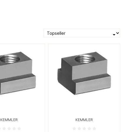
KEMMLER
KEMMLER