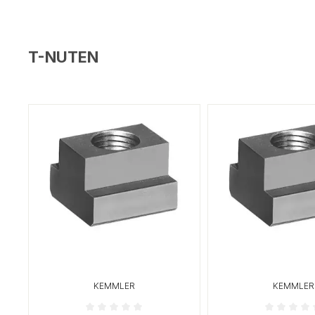
T-NUTEN
KEMMLER
KEMMLER