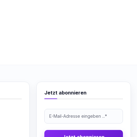
Jetzt abonnieren