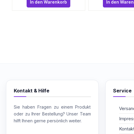
In den Warenkorb
In den Ware
Kontakt & Hilfe
Service
Sie haben Fragen zu einem Produkt
Versand
oder zu Ihrer Bestellung? Unser Team
Impre
hilft Ihnen gerne persönlich weiter.
Kontak