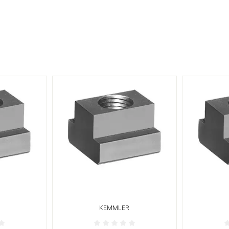
KEMMLER