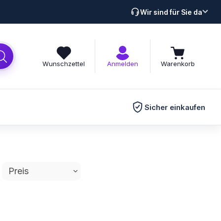
Wir sind für Sie da
Wunschzettel
Anmelden
Warenkorb
Sicher einkaufen
Preis