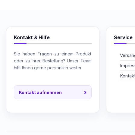
Kontakt & Hilfe
Service
Sie haben Fragen zu einem Produkt
Versand
oder zu Ihrer Bestellung? Unser Team
Impre
hilft Ihnen gerne persönlich weiter.
Kontak
›
Kontakt aufnehmen