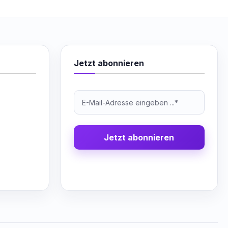
Jetzt abonnieren
Jetzt abonnieren