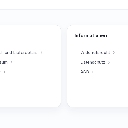
Informationen
- und Lieferdetails
Widerrufsrecht
ssum
Datenschutz
t
AGB