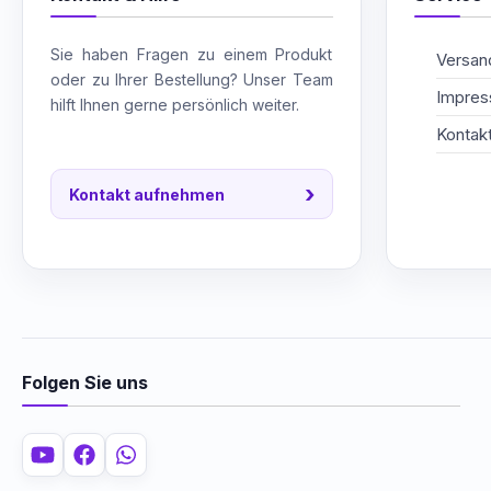
Sie haben Fragen zu einem Produkt
Versand
oder zu Ihrer Bestellung? Unser Team
Impre
hilft Ihnen gerne persönlich weiter.
Kontak
›
Kontakt aufnehmen
Folgen Sie uns