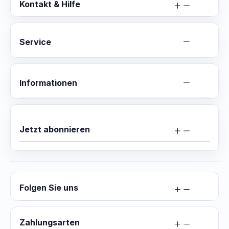
Kontakt & Hilfe
Service
Informationen
Jetzt abonnieren
Folgen Sie uns
Zahlungsarten