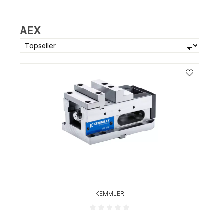
AEX
KEMMLER