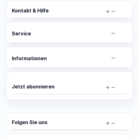
Kontakt & Hilfe
Service
Informationen
Jetzt abonnieren
Folgen Sie uns