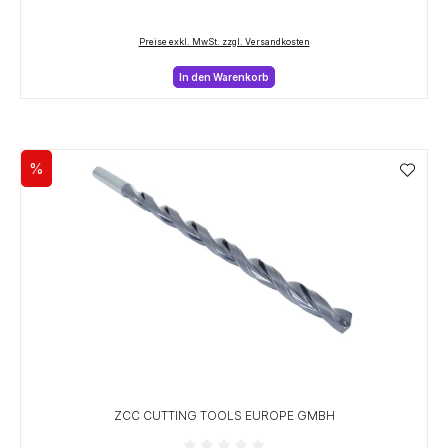
Preise exkl. MwSt. zzgl. Versandkosten
In den Warenkorb
%
Rabatt
ZCC CUTTING TOOLS EUROPE GMBH