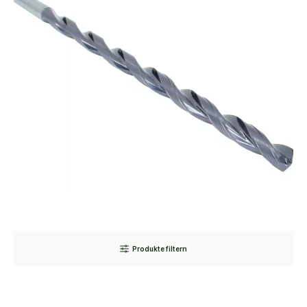
Produkte filtern