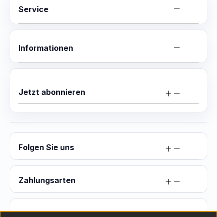
Service
Informationen
Jetzt abonnieren
Folgen Sie uns
Zahlungsarten
Versand