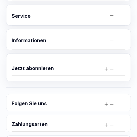
Service
Informationen
Jetzt abonnieren
Folgen Sie uns
Zahlungsarten