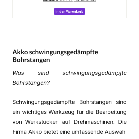
Preise exkl. MwSt. zzgl. Versandkosten
In den Warenkorb
Akko schwingungsgedämpfte
Bohrstangen
Was sind schwingungsgedämpfte
Bohrstangen?
Schwingungsgedämpfte Bohrstangen sind
ein wichtiges Werkzeug für die Bearbeitung
von Werkstücken auf Drehmaschinen. Die
Firma Akko bietet eine umfassende Auswahl