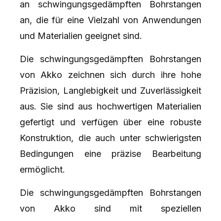
an schwingungsgedämpften Bohrstangen
an, die für eine Vielzahl von Anwendungen
und Materialien geeignet sind.
Die schwingungsgedämpften Bohrstangen
von Akko zeichnen sich durch ihre hohe
Präzision, Langlebigkeit und Zuverlässigkeit
aus. Sie sind aus hochwertigen Materialien
gefertigt und verfügen über eine robuste
Konstruktion, die auch unter schwierigsten
Bedingungen eine präzise Bearbeitung
ermöglicht.
Die schwingungsgedämpften Bohrstangen
von Akko sind mit speziellen