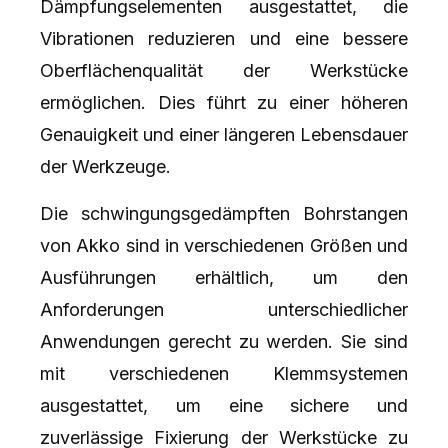
Dämpfungselementen ausgestattet, die
Vibrationen reduzieren und eine bessere
Oberflächenqualität der Werkstücke
ermöglichen. Dies führt zu einer höheren
Genauigkeit und einer längeren Lebensdauer
der Werkzeuge.
Die schwingungsgedämpften Bohrstangen
von Akko sind in verschiedenen Größen und
Ausführungen erhältlich, um den
Anforderungen unterschiedlicher
Anwendungen gerecht zu werden. Sie sind
mit verschiedenen Klemmsystemen
ausgestattet, um eine sichere und
zuverlässige Fixierung der Werkstücke zu