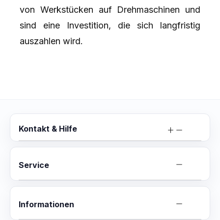
von Werkstücken auf Drehmaschinen und
sind eine Investition, die sich langfristig
auszahlen wird.
Kontakt & Hilfe
Service
Informationen