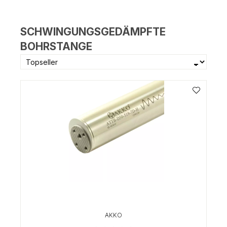
SCHWINGUNGSGEDÄMPFTE
BOHRSTANGE
AKKO