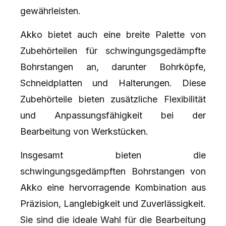
gewährleisten.
Akko bietet auch eine breite Palette von
Zubehörteilen für schwingungsgedämpfte
Bohrstangen an, darunter Bohrköpfe,
Schneidplatten und Halterungen. Diese
Zubehörteile bieten zusätzliche Flexibilität
und Anpassungsfähigkeit bei der
Bearbeitung von Werkstücken.
Insgesamt bieten die
schwingungsgedämpften Bohrstangen von
Akko eine hervorragende Kombination aus
Präzision, Langlebigkeit und Zuverlässigkeit.
Sie sind die ideale Wahl für die Bearbeitung