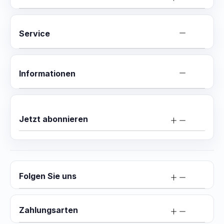
Service
Informationen
Jetzt abonnieren
Folgen Sie uns
Zahlungsarten