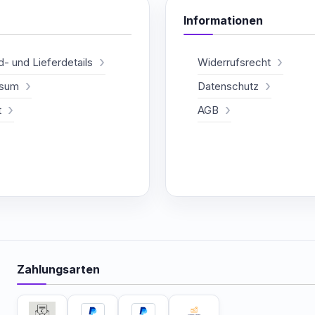
Informationen
- und Lieferdetails
Widerrufsrecht
ssum
Datenschutz
t
AGB
Zahlungsarten