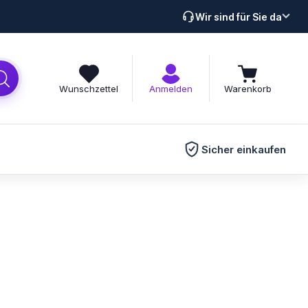
Wir sind für Sie da
Wunschzettel
Anmelden
Warenkorb
Sicher einkaufen