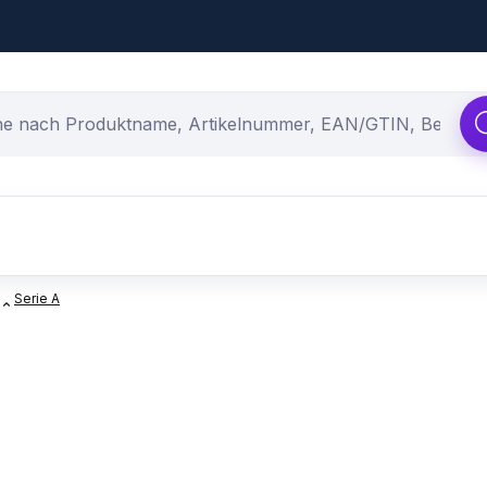
Serie A