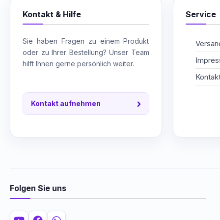
Kontakt & Hilfe
Service
Sie haben Fragen zu einem Produkt
Versand
oder zu Ihrer Bestellung? Unser Team
Impre
hilft Ihnen gerne persönlich weiter.
Kontak
›
Kontakt aufnehmen
Folgen Sie uns