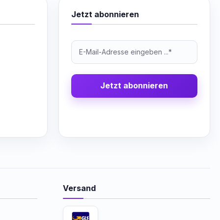
Jetzt abonnieren
Jetzt abonnieren
Versand