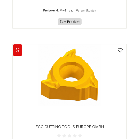
Preise exkl. MwSt. zzgl. Versandkosten
Zum Produkt
%
Rabatt
ZCC CUTTING TOOLS EUROPE GMBH