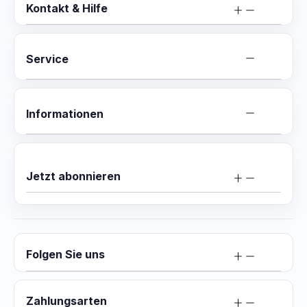
Kontakt & Hilfe
Service
Informationen
Jetzt abonnieren
Folgen Sie uns
Zahlungsarten