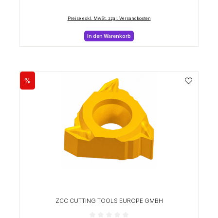
Preise exkl. MwSt. zzgl. Versandkosten
In den Warenkorb
%
Rabatt
ZCC CUTTING TOOLS EUROPE GMBH