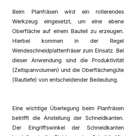
Beim Planfräsen wird ein rotierendes
Werkzeug eingesetzt, um eine ebene
Oberfläche auf einem Bauteil zu erzeugen.
Hierbei kommen in der Regel
Wendeschneidplattenfräser zum Einsatz. Bei
dieser Anwendung sind die Produktivität
(Zeitspanvolumen) und die Oberflächengüte
(Rautiefe) von entscheidender Bedeutung.
Eine wichtige Überlegung beim Planfräsen
betrifft die Anstellung der Schneidkanten.
Der Eingriffswinkel der Schneidkanten