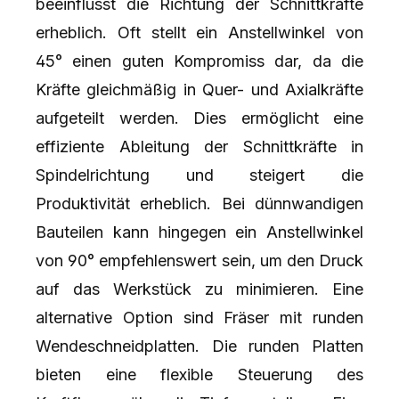
beeinflusst die Richtung der Schnittkräfte
erheblich. Oft stellt ein Anstellwinkel von
45° einen guten Kompromiss dar, da die
Kräfte gleichmäßig in Quer- und Axialkräfte
aufgeteilt werden. Dies ermöglicht eine
effiziente Ableitung der Schnittkräfte in
Spindelrichtung und steigert die
Produktivität erheblich. Bei dünnwandigen
Bauteilen kann hingegen ein Anstellwinkel
von 90° empfehlenswert sein, um den Druck
auf das Werkstück zu minimieren. Eine
alternative Option sind Fräser mit runden
Wendeschneidplatten. Die runden Platten
bieten eine flexible Steuerung des