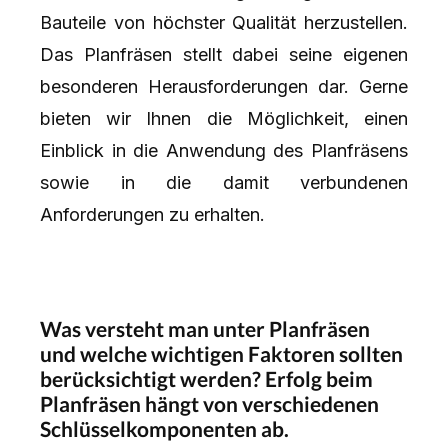
Bauteile von höchster Qualität herzustellen.
Das Planfräsen stellt dabei seine eigenen
besonderen Herausforderungen dar. Gerne
bieten wir Ihnen die Möglichkeit, einen
Einblick in die Anwendung des Planfräsens
sowie in die damit verbundenen
Anforderungen zu erhalten.
Was versteht man unter Planfräsen
und welche wichtigen Faktoren sollten
berücksichtigt werden? Erfolg beim
Planfräsen hängt von verschiedenen
Schlüsselkomponenten ab.