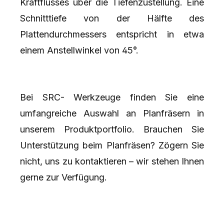
Kraftflusses über die Tiefenzustellung. Eine
Schnitttiefe von der Hälfte des
Plattendurchmessers entspricht in etwa
einem Anstellwinkel von 45°.
Bei SRC- Werkzeuge finden Sie eine
umfangreiche Auswahl an Planfräsern in
unserem Produktportfolio. Brauchen Sie
Unterstützung beim Planfräsen? Zögern Sie
nicht, uns zu kontaktieren – wir stehen Ihnen
gerne zur Verfügung.