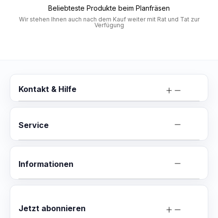
Beliebteste Produkte beim Planfräsen
Wir stehen Ihnen auch nach dem Kauf weiter mit Rat und Tat zur
Verfügung
Kontakt & Hilfe
Service
Informationen
Jetzt abonnieren