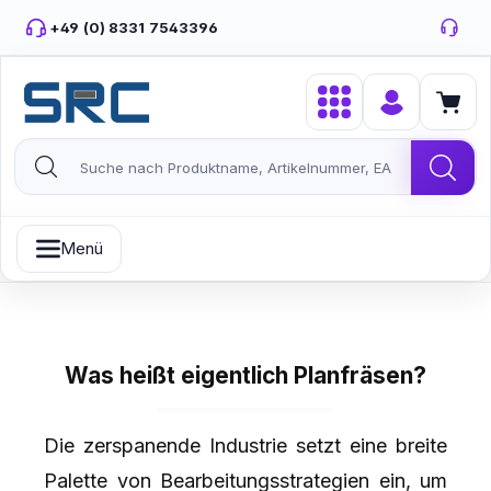
Zum Hauptinhalt springen
+49 (0) 8331 7543396
Menü
Was heißt eigentlich Planfräsen?
Die zerspanende Industrie setzt eine breite
Palette von Bearbeitungsstrategien ein, um