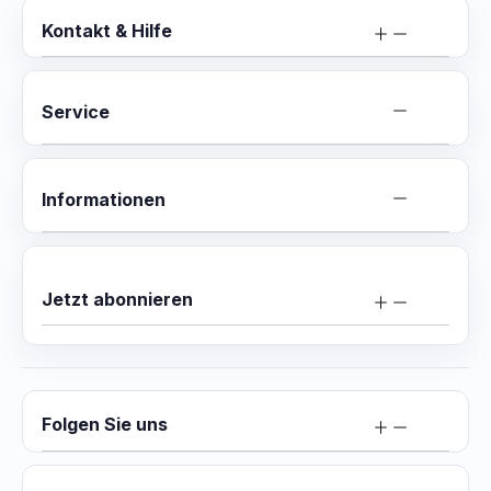
Kontakt & Hilfe
Service
Informationen
Jetzt abonnieren
Folgen Sie uns