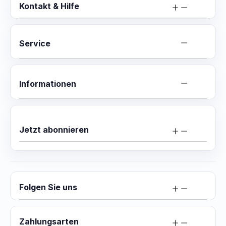
Kontakt & Hilfe
Service
Informationen
Jetzt abonnieren
Folgen Sie uns
Zahlungsarten