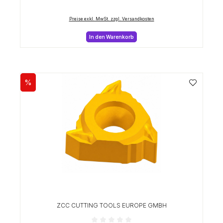
Preise exkl. MwSt. zzgl. Versandkosten
In den Warenkorb
%
Rabatt
ZCC CUTTING TOOLS EUROPE GMBH