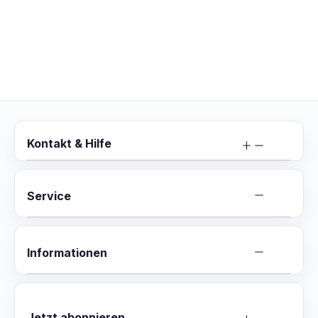
Kontakt & Hilfe
Service
Informationen
Jetzt abonnieren