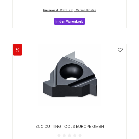
Preise exkl. MwSt. zzgl. Versandkosten
In den Warenkorb
%
Rabatt
ZCC CUTTING TOOLS EUROPE GMBH