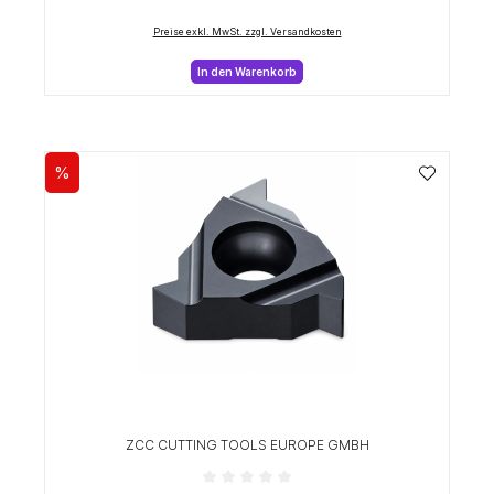
Preise exkl. MwSt. zzgl. Versandkosten
In den Warenkorb
%
Rabatt
ZCC CUTTING TOOLS EUROPE GMBH