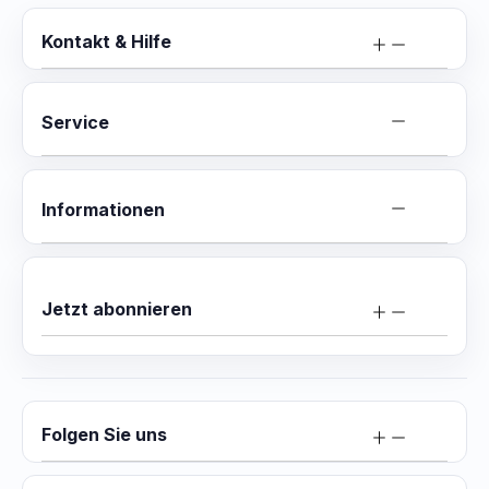
Kontakt & Hilfe
Service
Informationen
Jetzt abonnieren
Folgen Sie uns