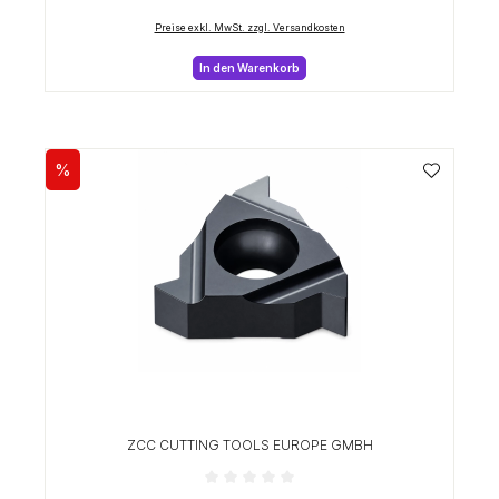
Preise exkl. MwSt. zzgl. Versandkosten
In den Warenkorb
%
Rabatt
ZCC CUTTING TOOLS EUROPE GMBH