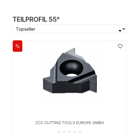
TEILPROFIL 55°
%
Rabatt
ZCC CUTTING TOOLS EUROPE GMBH